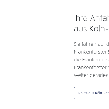
Ihre Anfa
aus Köln
Sie fahren auf
Frankenforster
die Frankenfors
Frankenforster 
weiter geradeaus
Route aus Köln-Rat