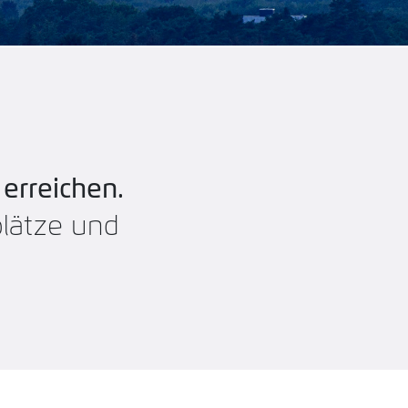
erreichen.
plätze und