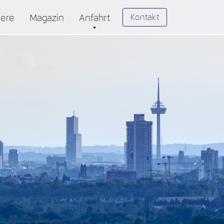
Kontakt
iere
Magazin
Anfahrt