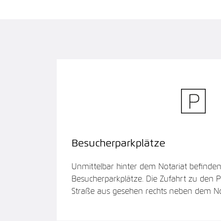
Besucherparkplätze
Unmittelbar hinter dem Notariat befinden
Besucherparkplätze. Die Zufahrt zu den P
Straße aus gesehen rechts neben dem Not