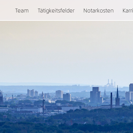
Team
Tätigkeitsfelder
Notarkosten
Karr