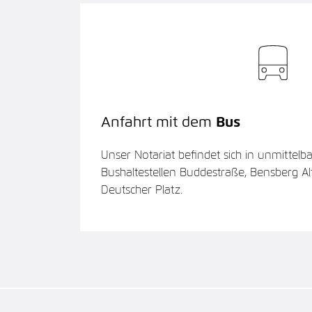
Anfahrt mit dem
Bus
Unser Notariat befindet sich in unmittel
Bushaltestellen Buddestraße, Bensberg A
Deutscher Platz.