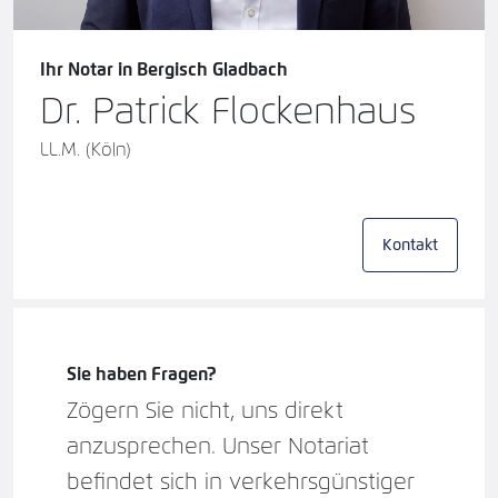
Ihr
Notar in Bergisch Gladbach
Dr. Patrick Flockenhaus
LL.M. (Köln)
Kontakt
Sie haben Fragen?
Zögern Sie nicht, uns direkt
anzusprechen.
Unser Notariat
befindet sich in verkehrsgünstiger