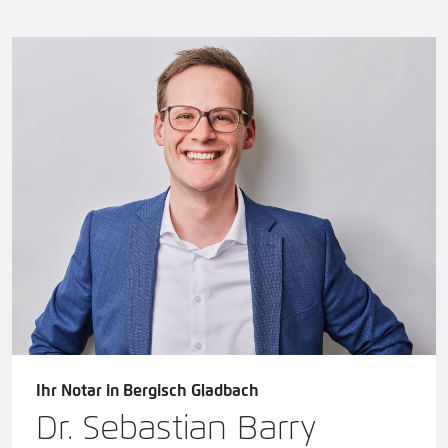
Ihr
Notar in Bergisch Gladbach
Dr. Sebastian Barry