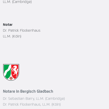
LL.M. (Cambridge)
Notar
Dr. Patrick Flockenhaus
LL.M. (Köln)
Notare in Bergisch Gladbach
Dr. Sebastian Barry, LL.M. (Cambridge)
Dr. Patrick Flockenhaus, LL.M. (Köln)