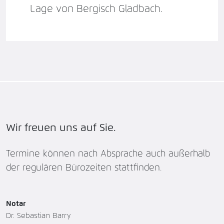
Lage von Bergisch Gladbach
.
Wir freuen uns auf Sie.
Termine können nach Absprache auch außerhalb
der regulären Bürozeiten stattfinden.
Notar
Dr. Sebastian Barry