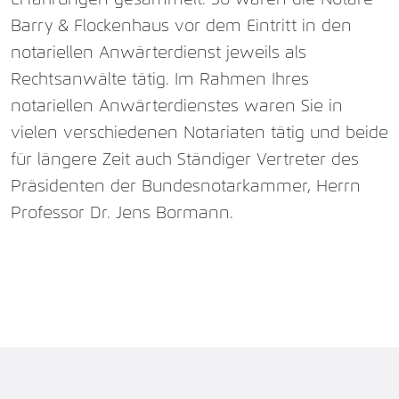
Barry & Flockenhaus vor dem Eintritt in den
notariellen Anwärterdienst jeweils als
Rechtsanwälte tätig. Im Rahmen Ihres
notariellen Anwärterdienstes waren Sie in
vielen verschiedenen Notariaten tätig und beide
für längere Zeit auch Ständiger Vertreter des
Präsidenten der Bundesnotarkammer, Herrn
Professor Dr. Jens Bormann.