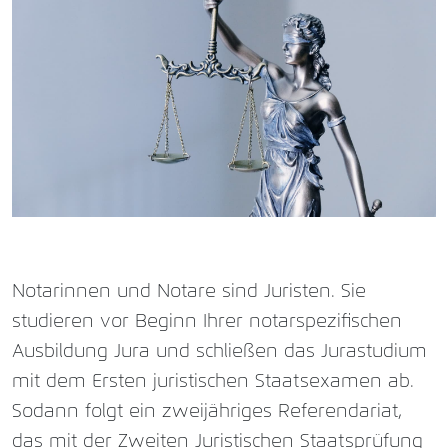
Notarinnen und Notare sind Juristen. Sie
studieren vor Beginn Ihrer notarspezifischen
Ausbildung Jura und schließen das Jurastudium
mit dem Ersten juristischen Staatsexamen ab.
Sodann folgt ein zweijähriges Referendariat,
das mit der Zweiten Juristischen Staatsprüfung