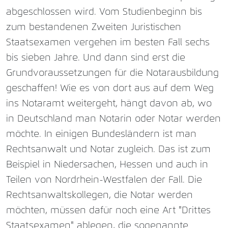
abgeschlossen wird. Vom Studienbeginn bis
zum bestandenen Zweiten Juristischen
Staatsexamen vergehen im besten Fall sechs
bis sieben Jahre. Und dann sind erst die
Grundvoraussetzungen für die Notarausbildung
geschaffen! Wie es von dort aus auf dem Weg
ins Notaramt weitergeht, hängt davon ab, wo
in Deutschland man Notarin oder Notar werden
möchte. In einigen Bundesländern ist man
Rechtsanwalt und Notar zugleich. Das ist zum
Beispiel in Niedersachen, Hessen und auch in
Teilen von Nordrhein-Westfalen der Fall. Die
Rechtsanwaltskollegen, die Notar werden
möchten, müssen dafür noch eine Art "Drittes
Staatsexamen" ablegen, die sogenannte