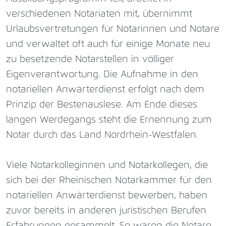
verschiedenen Notariaten mit, übernimmt
Urlaubsvertretungen für Notarinnen und Notare
und verwaltet oft auch für einige Monate neu
zu besetzende Notarstellen in völliger
Eigenverantwortung. Die Aufnahme in den
notariellen Anwärterdienst erfolgt nach dem
Prinzip der Bestenauslese. Am Ende dieses
langen Werdegangs steht die Ernennung zum
Notar durch das Land Nordrhein-Westfalen.
Viele Notarkolleginnen und Notarkollegen, die
sich bei der Rheinischen Notarkammer für den
notariellen Anwärterdienst bewerben, haben
zuvor bereits in anderen juristischen Berufen
Erfahrungen gesammelt. So waren die Notare