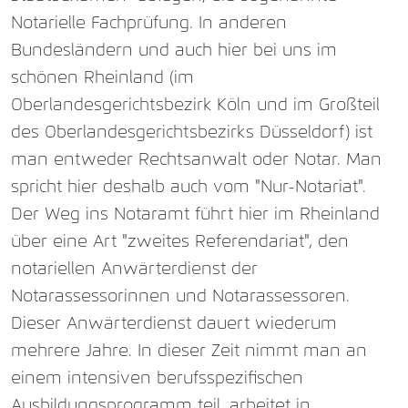
Notarielle Fachprüfung. In anderen
Bundesländern und auch hier bei uns im
schönen Rheinland (im
Oberlandesgerichtsbezirk Köln und im Großteil
des Oberlandesgerichtsbezirks Düsseldorf) ist
man entweder Rechtsanwalt oder Notar. Man
spricht hier deshalb auch vom "Nur-Notariat".
Der Weg ins Notaramt führt hier im Rheinland
über eine Art "zweites Referendariat", den
notariellen Anwärterdienst der
Notarassessorinnen und Notarassessoren.
Dieser Anwärterdienst dauert wiederum
mehrere Jahre. In dieser Zeit nimmt man an
einem intensiven berufsspezifischen
Ausbildungsprogramm teil, arbeitet in