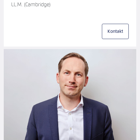
LL.M. (Cambridge)
Kontakt